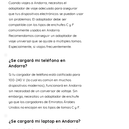
Cuando viajes a Andorra, necesitas el
adaptador de viaje adecuado para asegurar
que tus dispositivos electrónicos se puedan usar
sin problemas. El adaptador debe ser
compatible con los tipos de enchufes C y F
comúnmente usados en Andorra.
Recomendamos conseguir un adaptador de
viaje universal que se ajuste a múltiples tomas.
Especialmente, si viajas frecuentemente.
¿Se cargará mi teléfono en
Andorra?
Si tu cargador de teléfono está calificado para
100-240 V (lo cual es común en muchos
dispositivos modernos), funcionará en Andorra
sin necesidad de un conversor de voltaje. Sin
embargo, necesitas un adaptador de enchufe
ya que los cargadores de Emiratos Árabes
Unidos no encajan en los tipos de tomas C y F.
¿Se cargará mi laptop en Andorra?