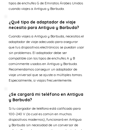
tipos de enchufes G de Emiratos Árabes Unidos
cuando viajes a Antigua y Barbuda.
¿Qué tipo de adaptador de viaje
necesito para Antigua y Barbuda?
Cuando viajes a Antigua y Barbuda, necesitas el
adaptador de viaje adecuado para asegurar
que tus dispositivos electrónicos se puedan usar
sin problemas. El adaptador debe ser
compatible con los tipos de enchufes A y B
comúnmente usados en Antigua y Barbuda.
Recomendamos conseguir un adaptador de
viaje universal que se ajuste a múltiples tomas.
Especialmente, si viajas frecuentemente.
¿Se cargará mi teléfono en Antigua
y Barbuda?
Si tu cargador de teléfono está calificado para
100-240 V (lo cual es común en muchos
dispositivos modernos), funcionará en Antigua
y Barbuda sin necesidad de un conversor de