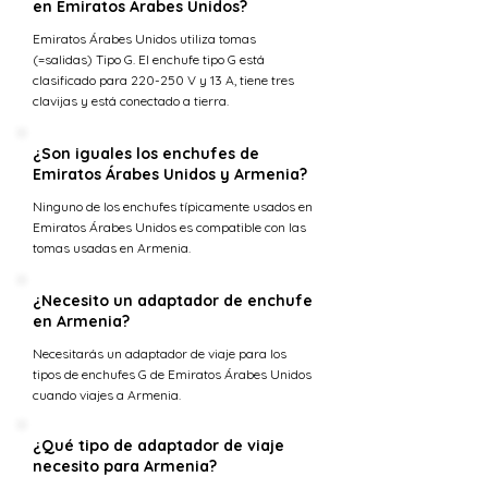
en Emiratos Árabes Unidos?
Emiratos Árabes Unidos utiliza tomas
(=salidas) Tipo G. El enchufe tipo G está
clasificado para 220-250 V y 13 A, tiene tres
clavijas y está conectado a tierra.
¿Son iguales los enchufes de
Emiratos Árabes Unidos y Armenia?
Ninguno de los enchufes típicamente usados en
Emiratos Árabes Unidos es compatible con las
tomas usadas en Armenia.
¿Necesito un adaptador de enchufe
en Armenia?
Necesitarás un adaptador de viaje para los
tipos de enchufes G de Emiratos Árabes Unidos
cuando viajes a Armenia.
¿Qué tipo de adaptador de viaje
necesito para Armenia?