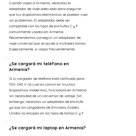
Cuando viajes a Armenia, necesitas el
adaptador de viaje adecuado para asegurar
que tus dispositivos electrónicos se puedan usar
sin problemas. El adaptador debe ser
compatible con los tipos de enchufes C y F
comúnmente usados en Armenia.
Recomendamos conseguir un adaptador de
viaje universal que se ajuste a múltiples tomas.
Especialmente, si viajas frecuentemente.
¿Se cargará mi teléfono en
Armenia?
Si tu cargador de teléfono está calificado para
100-240 V (lo cual es común en muchos
dispositivos modernos), funcionará en Armenia
sin necesidad de un conversor de voltaje. Sin
embargo, necesitas un adaptador de enchufe
ya que los cargadores de Emiratos Árabes
Unidos no encajan en los tipos de tomas C y F.
¿Se cargará mi laptop en Armenia?