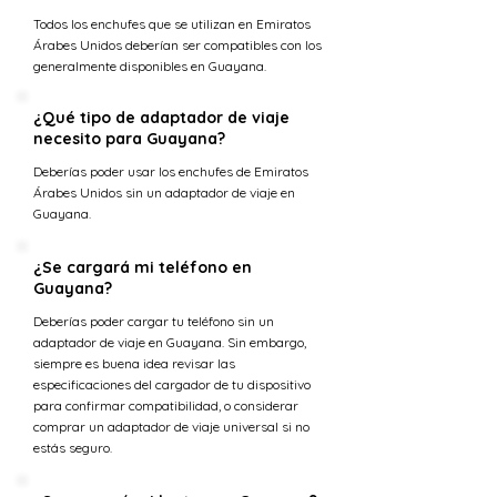
Todos los enchufes que se utilizan en Emiratos
Árabes Unidos deberían ser compatibles con los
generalmente disponibles en Guayana.
¿Qué tipo de adaptador de viaje
necesito para Guayana?
Deberías poder usar los enchufes de Emiratos
Árabes Unidos sin un adaptador de viaje en
Guayana.
¿Se cargará mi teléfono en
Guayana?
Deberías poder cargar tu teléfono sin un
adaptador de viaje en Guayana. Sin embargo,
siempre es buena idea revisar las
especificaciones del cargador de tu dispositivo
para confirmar compatibilidad, o considerar
comprar un adaptador de viaje universal si no
estás seguro.