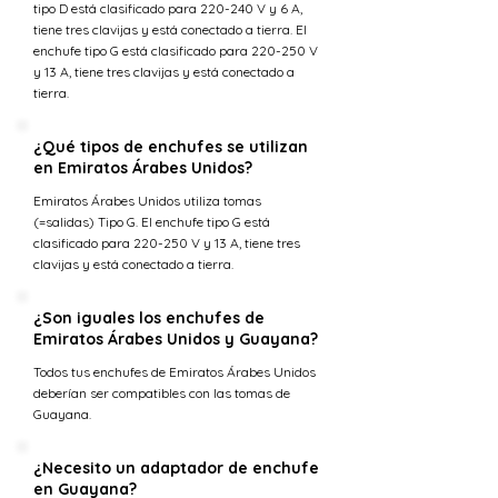
tipo D está clasificado para 220-240 V y 6 A,
tiene tres clavijas y está conectado a tierra. El
enchufe tipo G está clasificado para 220-250 V
y 13 A, tiene tres clavijas y está conectado a
tierra.
¿Qué tipos de enchufes se utilizan
en Emiratos Árabes Unidos?
Emiratos Árabes Unidos utiliza tomas
(=salidas) Tipo G. El enchufe tipo G está
clasificado para 220-250 V y 13 A, tiene tres
clavijas y está conectado a tierra.
¿Son iguales los enchufes de
Emiratos Árabes Unidos y Guayana?
Todos tus enchufes de Emiratos Árabes Unidos
deberían ser compatibles con las tomas de
Guayana.
¿Necesito un adaptador de enchufe
en Guayana?