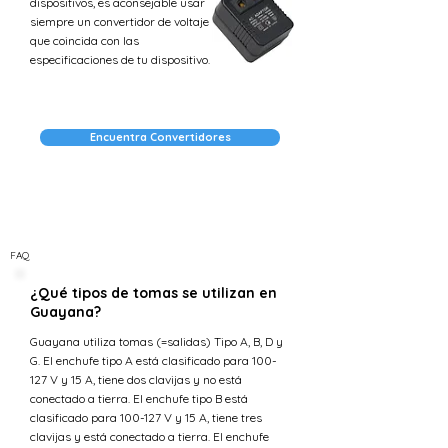
dispositivos, es aconsejable usar
siempre un convertidor de voltaje
que coincida con las
especificaciones de tu dispositivo.
Encuentra Convertidores
FAQ
¿Qué tipos de tomas se utilizan en
Guayana?
Guayana utiliza tomas (=salidas) Tipo A, B, D y
G. El enchufe tipo A está clasificado para 100-
127 V y 15 A, tiene dos clavijas y no está
conectado a tierra. El enchufe tipo B está
clasificado para 100-127 V y 15 A, tiene tres
clavijas y está conectado a tierra. El enchufe