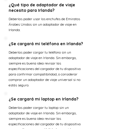
¿Qué tipo de adaptador de viaje
necesito para Irlanda?
Deberías poder usar los enchufes de Emiratos
Árabes Unidos sin un adaptador de viaje en
Irlanda.
¿Se cargará mi teléfono en Irlanda?
Deberías poder cargar tu teléfono sin un
adaptador de viaje en Irlanda. Sin embargo,
siempre es buena idea revisar las
especificaciones del cargador de tu dispositivo
para confirmar compatibilidad, o considerar
comprar un adaptador de viaje universal si no
estás seguro.
¿Se cargará mi laptop en Irlanda?
Deberías poder cargar tu laptop sin un
adaptador de viaje en Irlanda. Sin embargo,
siempre es buena idea revisar las
especificaciones del cargador de tu dispositivo