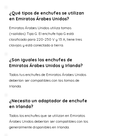
¿Qué tipos de enchufes se utilizan
en Emiratos Árabes Unidos?
Emiratos Árabes Unidos utiliza tomas
(=salidas) Tipo G. El enchufe tipo G está
clasificado para 220-250 V y 13 A, tiene tres
clavijas y está conectado a tierra.
¿Son iguales los enchufes de
Emiratos Árabes Unidos y Irlanda?
Todos tus enchufes de Emiratos Árabes Unidos
deberían ser compatibles con las tomas de
Irlanda.
¿Necesito un adaptador de enchufe
en Irlanda?
Todos los enchufes que se utilizan en Emiratos
Árabes Unidos deberían ser compatibles con los
generalmente disponibles en Irlanda.