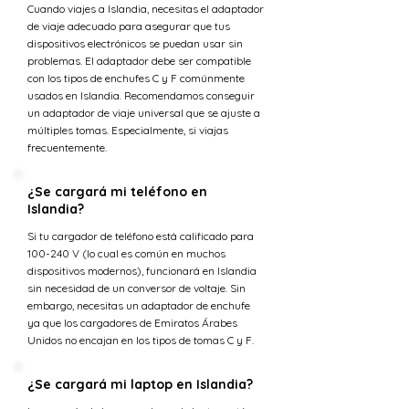
Cuando viajes a Islandia, necesitas el adaptador
de viaje adecuado para asegurar que tus
dispositivos electrónicos se puedan usar sin
problemas. El adaptador debe ser compatible
con los tipos de enchufes C y F comúnmente
usados en Islandia. Recomendamos conseguir
un adaptador de viaje universal que se ajuste a
múltiples tomas. Especialmente, si viajas
frecuentemente.
¿Se cargará mi teléfono en
Islandia?
Si tu cargador de teléfono está calificado para
100-240 V (lo cual es común en muchos
dispositivos modernos), funcionará en Islandia
sin necesidad de un conversor de voltaje. Sin
embargo, necesitas un adaptador de enchufe
ya que los cargadores de Emiratos Árabes
Unidos no encajan en los tipos de tomas C y F.
¿Se cargará mi laptop en Islandia?