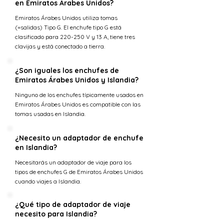
en Emiratos Árabes Unidos?
Emiratos Árabes Unidos utiliza tomas
(=salidas) Tipo G. El enchufe tipo G está
clasificado para 220-250 V y 13 A, tiene tres
clavijas y está conectado a tierra.
¿Son iguales los enchufes de
Emiratos Árabes Unidos y Islandia?
Ninguno de los enchufes típicamente usados en
Emiratos Árabes Unidos es compatible con las
tomas usadas en Islandia.
¿Necesito un adaptador de enchufe
en Islandia?
Necesitarás un adaptador de viaje para los
tipos de enchufes G de Emiratos Árabes Unidos
cuando viajes a Islandia.
¿Qué tipo de adaptador de viaje
necesito para Islandia?