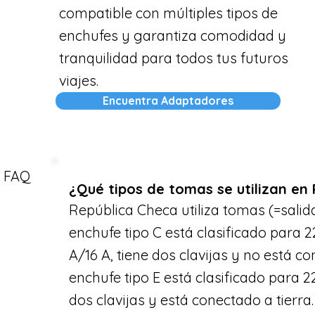
compatible con múltiples tipos de
enchufes y garantiza comodidad y
tranquilidad para todos tus futuros
viajes.
Encuentra Adaptadores
FAQ
¿Qué tipos de tomas se utilizan en
República Checa utiliza tomas (=salidas
enchufe tipo C está clasificado para 2
A/16 A, tiene dos clavijas y no está con
enchufe tipo E está clasificado para 22
dos clavijas y está conectado a tierra.