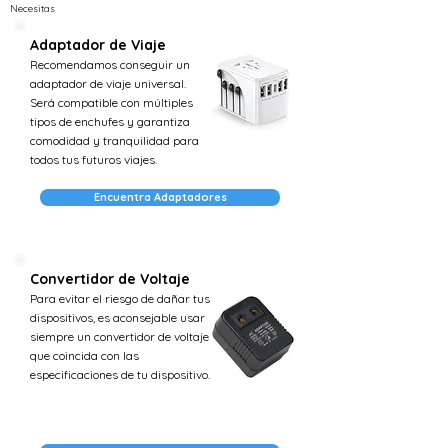
Necesitas
Adaptador de Viaje
Recomendamos conseguir un
adaptador de viaje universal.
Será compatible con múltiples
tipos de enchufes y garantiza
comodidad y tranquilidad para
todos tus futuros viajes.
Encuentra Adaptadores
Convertidor de Voltaje
Para evitar el riesgo de dañar tus
dispositivos, es aconsejable usar
siempre un convertidor de voltaje
que coincida con las
especificaciones de tu dispositivo.