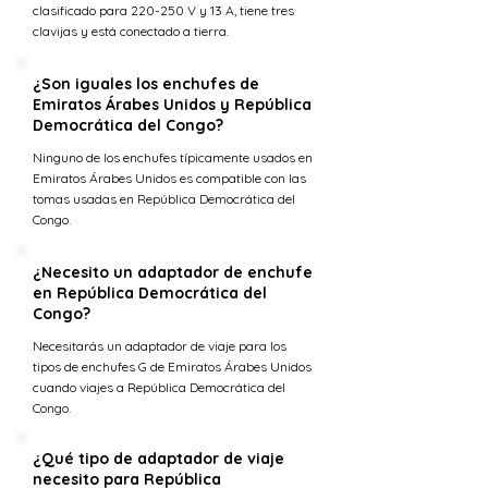
clasificado para 220-250 V y 13 A, tiene tres
clavijas y está conectado a tierra.
¿Son iguales los enchufes de
Emiratos Árabes Unidos y República
Democrática del Congo?
Ninguno de los enchufes típicamente usados en
Emiratos Árabes Unidos es compatible con las
tomas usadas en República Democrática del
Congo.
¿Necesito un adaptador de enchufe
en República Democrática del
Congo?
Necesitarás un adaptador de viaje para los
tipos de enchufes G de Emiratos Árabes Unidos
cuando viajes a República Democrática del
Congo.
¿Qué tipo de adaptador de viaje
necesito para República