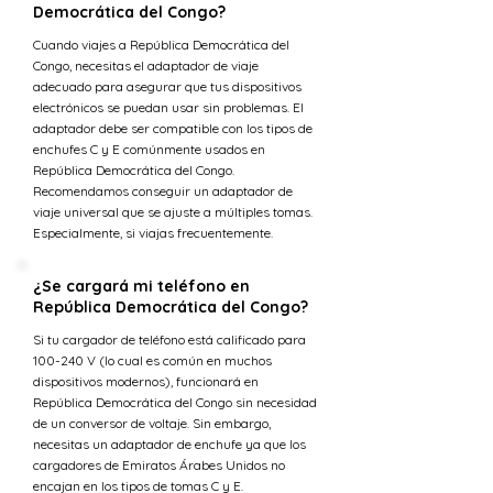
Democrática del Congo?
Cuando viajes a República Democrática del
Congo, necesitas el adaptador de viaje
adecuado para asegurar que tus dispositivos
electrónicos se puedan usar sin problemas. El
adaptador debe ser compatible con los tipos de
enchufes C y E comúnmente usados en
República Democrática del Congo.
Recomendamos conseguir un adaptador de
viaje universal que se ajuste a múltiples tomas.
Especialmente, si viajas frecuentemente.
¿Se cargará mi teléfono en
República Democrática del Congo?
Si tu cargador de teléfono está calificado para
100-240 V (lo cual es común en muchos
dispositivos modernos), funcionará en
República Democrática del Congo sin necesidad
de un conversor de voltaje. Sin embargo,
necesitas un adaptador de enchufe ya que los
cargadores de Emiratos Árabes Unidos no
encajan en los tipos de tomas C y E.