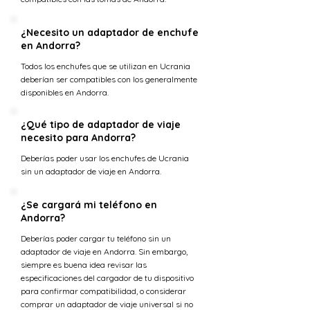
¿Necesito un adaptador de enchufe
en Andorra?
Todos los enchufes que se utilizan en Ucrania
deberían ser compatibles con los generalmente
disponibles en Andorra.
¿Qué tipo de adaptador de viaje
necesito para Andorra?
Deberías poder usar los enchufes de Ucrania
sin un adaptador de viaje en Andorra.
¿Se cargará mi teléfono en
Andorra?
Deberías poder cargar tu teléfono sin un
adaptador de viaje en Andorra. Sin embargo,
siempre es buena idea revisar las
especificaciones del cargador de tu dispositivo
para confirmar compatibilidad, o considerar
comprar un adaptador de viaje universal si no