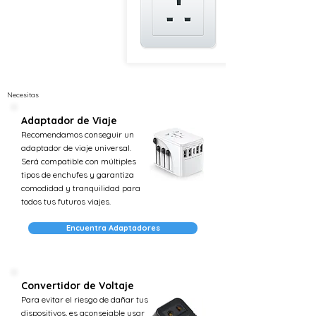
Necesitas
Adaptador de Viaje
Recomendamos conseguir un
adaptador de viaje universal.
Será compatible con múltiples
tipos de enchufes y garantiza
comodidad y tranquilidad para
todos tus futuros viajes.
Encuentra Adaptadores
Convertidor de Voltaje
Para evitar el riesgo de dañar tus
dispositivos, es aconsejable usar