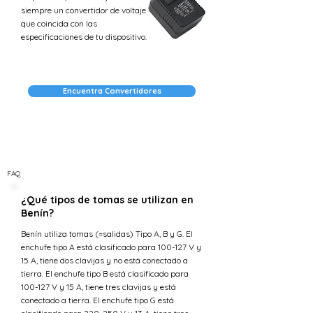
siempre un convertidor de voltaje
que coincida con las
especificaciones de tu dispositivo.
Encuentra Convertidores
FAQ
¿Qué tipos de tomas se utilizan en
Benín?
Benín utiliza tomas (=salidas) Tipo A, B y G. El
enchufe tipo A está clasificado para 100-127 V y
15 A, tiene dos clavijas y no está conectado a
tierra. El enchufe tipo B está clasificado para
100-127 V y 15 A, tiene tres clavijas y está
conectado a tierra. El enchufe tipo G está