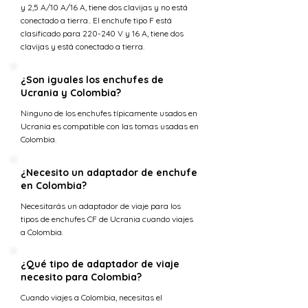
y 2,5 A/10 A/16 A, tiene dos clavijas y no está
conectado a tierra.. El enchufe tipo F está
clasificado para 220-240 V y 16 A, tiene dos
clavijas y está conectado a tierra.
¿Son iguales los enchufes de
Ucrania y Colombia?
Ninguno de los enchufes típicamente usados en
Ucrania es compatible con las tomas usadas en
Colombia.
¿Necesito un adaptador de enchufe
en Colombia?
Necesitarás un adaptador de viaje para los
tipos de enchufes CF de Ucrania cuando viajes
a Colombia.
¿Qué tipo de adaptador de viaje
necesito para Colombia?
Cuando viajes a Colombia, necesitas el