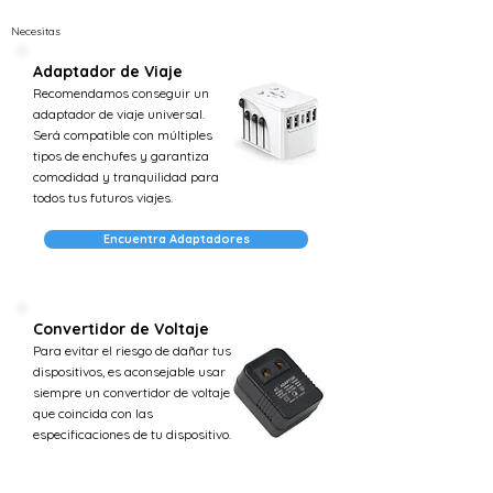
Necesitas
Adaptador de Viaje
Recomendamos conseguir un
adaptador de viaje universal.
Será compatible con múltiples
tipos de enchufes y garantiza
comodidad y tranquilidad para
todos tus futuros viajes.
Encuentra Adaptadores
Convertidor de Voltaje
Para evitar el riesgo de dañar tus
dispositivos, es aconsejable usar
siempre un convertidor de voltaje
que coincida con las
especificaciones de tu dispositivo.