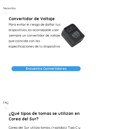
Necesitas
Convertidor de Voltaje
Para evitar el riesgo de dañar tus
dispositivos, es aconsejable usar
siempre un convertidor de voltaje
que coincida con las
especificaciones de tu dispositivo.
Encuentra Convertidores
FAQ
¿Qué tipos de tomas se utilizan en
Corea del Sur?
Corea del Sur utiliza tomas (=salidas) Tipo C y