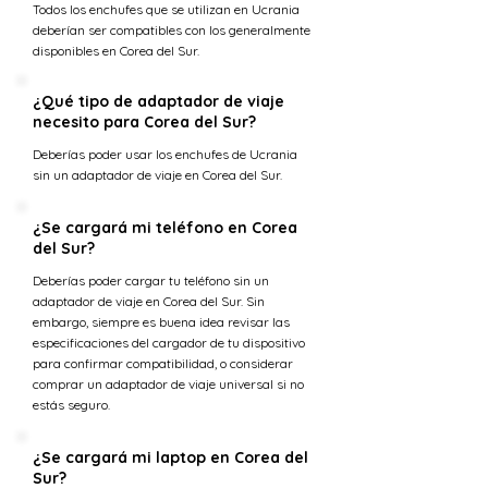
Todos los enchufes que se utilizan en Ucrania
deberían ser compatibles con los generalmente
disponibles en Corea del Sur.
¿Qué tipo de adaptador de viaje
necesito para Corea del Sur?
Deberías poder usar los enchufes de Ucrania
sin un adaptador de viaje en Corea del Sur.
¿Se cargará mi teléfono en Corea
del Sur?
Deberías poder cargar tu teléfono sin un
adaptador de viaje en Corea del Sur. Sin
embargo, siempre es buena idea revisar las
especificaciones del cargador de tu dispositivo
para confirmar compatibilidad, o considerar
comprar un adaptador de viaje universal si no
estás seguro.
¿Se cargará mi laptop en Corea del
Sur?