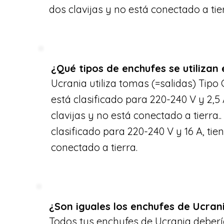
dos clavijas y no está conectado a tie
¿Qué tipos de enchufes se utilizan
Ucrania utiliza tomas (=salidas) Tipo C
está clasificado para 220-240 V y 2,5 
clavijas y no está conectado a tierra..
clasificado para 220-240 V y 16 A, tien
conectado a tierra.
¿Son iguales los enchufes de Ucrani
Todos tus enchufes de Ucrania deberí