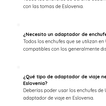
con las tomas de Eslovenia.
¿Necesito un adaptador de enchufe
Todos los enchufes que se utilizan en
compatibles con los generalmente dis
¿Qué tipo de adaptador de viaje n
Eslovenia?
Deberías poder usar los enchufes de 
adaptador de viaje en Eslovenia.