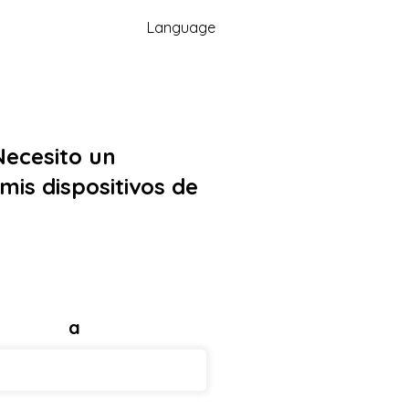
Language
Necesito un
mis dispositivos de
a