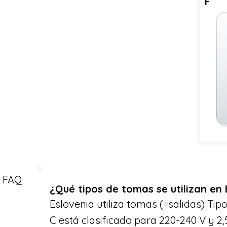
F
FAQ
¿Qué tipos de tomas se utilizan en 
Eslovenia utiliza tomas (=salidas) Tipo
C está clasificado para 220-240 V y 2,5