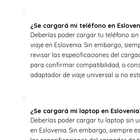
¿Se cargará mi teléfono en Esloven
Deberías poder cargar tu teléfono si
viaje en Eslovenia. Sin embargo, siem
revisar las especificaciones del carga
para confirmar compatibilidad, o con
adaptador de viaje universal si no est
¿Se cargará mi laptop en Eslovenia
Deberías poder cargar tu laptop sin u
en Eslovenia. Sin embargo, siempre es