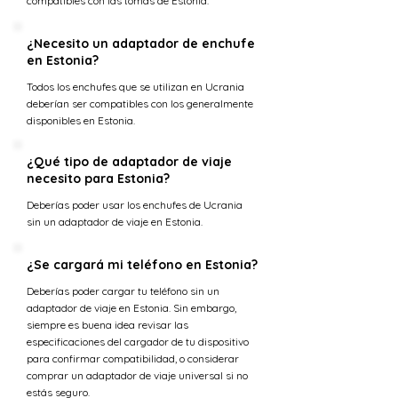
compatibles con las tomas de Estonia.
¿Necesito un adaptador de enchufe
en Estonia?
Todos los enchufes que se utilizan en Ucrania
deberían ser compatibles con los generalmente
disponibles en Estonia.
¿Qué tipo de adaptador de viaje
necesito para Estonia?
Deberías poder usar los enchufes de Ucrania
sin un adaptador de viaje en Estonia.
¿Se cargará mi teléfono en Estonia?
Deberías poder cargar tu teléfono sin un
adaptador de viaje en Estonia. Sin embargo,
siempre es buena idea revisar las
especificaciones del cargador de tu dispositivo
para confirmar compatibilidad, o considerar
comprar un adaptador de viaje universal si no
estás seguro.