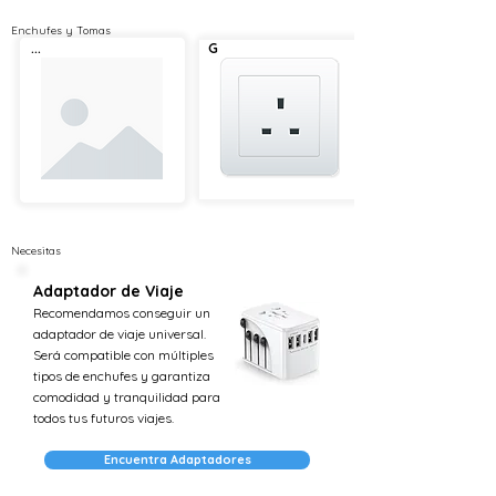
Enchufes y Tomas
...
G
Necesitas
Adaptador de Viaje
Recomendamos conseguir un
adaptador de viaje universal.
Será compatible con múltiples
tipos de enchufes y garantiza
comodidad y tranquilidad para
todos tus futuros viajes.
Encuentra Adaptadores