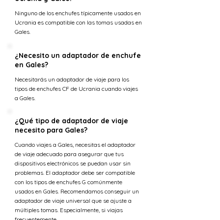
Ninguno de los enchufes típicamente usados en
Ucrania es compatible con las tomas usadas en
Gales.
¿Necesito un adaptador de enchufe
en Gales?
Necesitarás un adaptador de viaje para los
tipos de enchufes CF de Ucrania cuando viajes
a Gales.
¿Qué tipo de adaptador de viaje
necesito para Gales?
Cuando viajes a Gales, necesitas el adaptador
de viaje adecuado para asegurar que tus
dispositivos electrónicos se puedan usar sin
problemas. El adaptador debe ser compatible
con los tipos de enchufes G comúnmente
usados en Gales. Recomendamos conseguir un
adaptador de viaje universal que se ajuste a
múltiples tomas. Especialmente, si viajas
frecuentemente.