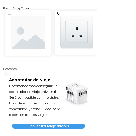
Enchufes y Tomas
...
G
Necesitas
Adaptador de Viaje
Recomendamos conseguir un
adaptador de viaje universal.
Será compatible con múltiples
tipos de enchufes y garantiza
comodidad y tranquilidad para
todos tus futuros viajes.
Encuentra Adaptadores