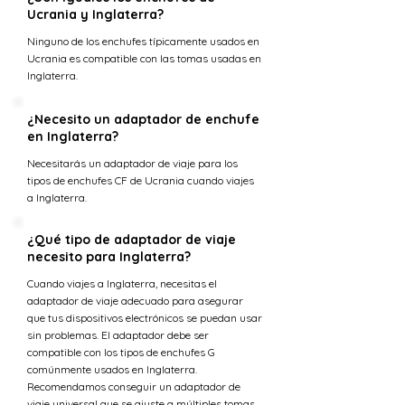
Ucrania y Inglaterra?
Ninguno de los enchufes típicamente usados en
Ucrania es compatible con las tomas usadas en
Inglaterra.
¿Necesito un adaptador de enchufe
en Inglaterra?
Necesitarás un adaptador de viaje para los
tipos de enchufes CF de Ucrania cuando viajes
a Inglaterra.
¿Qué tipo de adaptador de viaje
necesito para Inglaterra?
Cuando viajes a Inglaterra, necesitas el
adaptador de viaje adecuado para asegurar
que tus dispositivos electrónicos se puedan usar
sin problemas. El adaptador debe ser
compatible con los tipos de enchufes G
comúnmente usados en Inglaterra.
Recomendamos conseguir un adaptador de
viaje universal que se ajuste a múltiples tomas.