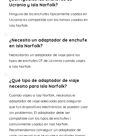
Ucrania y Isla Norfolk?
Ninguno de los enchufes típicamente usados en
Ucrania es compatible con las tomas usadas en
Isla Norfolk.
¿Necesito un adaptador de enchufe
en Isla Norfolk?
Necesitarás un adaptador de viaje para los
tipos de enchufes CF de Ucrania cuando viajes
a Isla Norfolk.
¿Qué tipo de adaptador de viaje
necesito para Isla Norfolk?
Cuando viajes a Isla Norfolk, necesitas el
adaptador de viaje adecuado para asegurar
que tus dispositivos electrónicos se puedan usar
sin problemas. El adaptador debe ser
compatible con los tipos de enchufes I
comúnmente usados en Isla Norfolk.
Recomendamos conseguir un adaptador de
viaje universal que se ajuste a múltiples tomas.