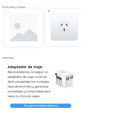
Enchufes y Tomas
...
I
Necesitas
Adaptador de Viaje
Recomendamos conseguir un
adaptador de viaje universal.
Será compatible con múltiples
tipos de enchufes y garantiza
comodidad y tranquilidad para
todos tus futuros viajes.
Encuentra Adaptadores