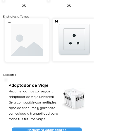
50
50
Enchufes y Tomas
...
M
Necesitas
Adaptador de Viaje
Recomendamos conseguir un
adaptador de viaje universal.
Será compatible con múltiples
tipos de enchufes y garantiza
comodidad y tranquilidad para
todos tus futuros viajes.
Encuentra Adaptadores