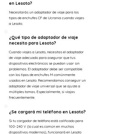
en Lesoto?
Necesitarás un adaptador de viaje para los
tipos de enchufes CF de Ucrania cuando viajes
a Lesoto.
¿Qué tipo de adaptador de viaje
necesito para Lesoto?
Cuando viajes a Lesoto, necesitas el adaptador
de viaje adecuado para asegurar que tus
dispositivos electrónicos se puedan usar sin
problemas. El adaptador debe ser compatible
con los tipos de enchufes M comúnmente
usados en Lesoto. Recomendamos conseguir un
adaptador de viaje universal que se ajuste a
múltiples tomas. Especialmente, si viajas
frecuentemente.
¿Se cargará mi teléfono en Lesoto?
Si tu cargador de teléfono está calificado para
100-240 V (lo cual es común en muchos
dispositivos modernos), funcionará en Lesoto