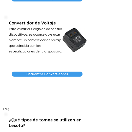
Convertidor de Voltaje
Para evitar el riesgo de dañar tus
dispositivos, es aconsejable usar
siempre un convertidor de voltaje
que coincida con las
especificaciones de tu dispositivo.
Encuentra Convertidores
FAQ
¿Qué tipos de tomas se utilizan en
Lesoto?