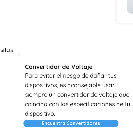
sitas
Convertidor de Voltaje
Para evitar el riesgo de dañar tus
dispositivos, es aconsejable usar
siempre un convertidor de voltaje que
coincida con las especificaciones de tu
dispositivo.
Encuentra Convertidores