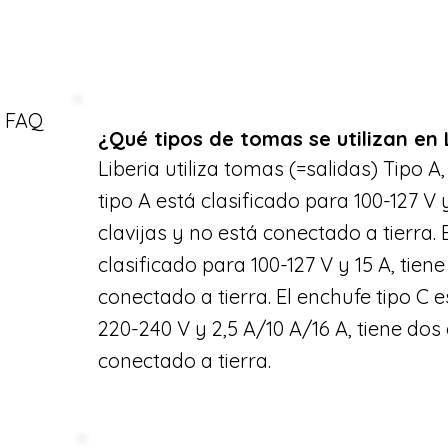
FAQ
¿Qué tipos de tomas se utilizan en 
Liberia utiliza tomas (=salidas) Tipo A,
tipo A está clasificado para 100-127 V y
clavijas y no está conectado a tierra. 
clasificado para 100-127 V y 15 A, tiene
conectado a tierra. El enchufe tipo C e
220-240 V y 2,5 A/10 A/16 A, tiene dos 
conectado a tierra.