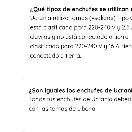
¿Qué tipos de enchufes se utilizan
Ucrania utiliza tomas (=salidas) Tipo C
está clasificado para 220-240 V y 2,5 
clavijas y no está conectado a tierra..
clasificado para 220-240 V y 16 A, tien
conectado a tierra.
¿Son iguales los enchufes de Ucrani
Todos tus enchufes de Ucrania deberí
con las tomas de Liberia.