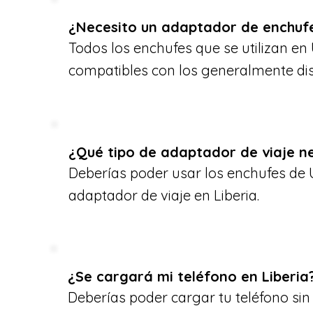
¿Necesito un adaptador de enchufe
Todos los enchufes que se utilizan en
compatibles con los generalmente disp
¿Qué tipo de adaptador de viaje ne
Deberías poder usar los enchufes de 
adaptador de viaje en Liberia.
¿Se cargará mi teléfono en Liberia
Deberías poder cargar tu teléfono si