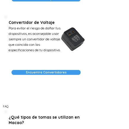
Convertidor de Voltaje
Para evitar el riesgo de dañar tus
dispositivos, es aconsejable usar
siempre un convertidor de voltaje
que coincida con las
especificaciones de tu dispositivo.
Encuentra Convertidores
FAQ
¿Qué tipos de tomas se utilizan en
Macao?