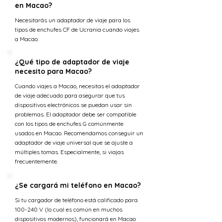
en Macao?
Necesitarás un adaptador de viaje para los
tipos de enchufes CF de Ucrania cuando viajes
a Macao.
¿Qué tipo de adaptador de viaje
necesito para Macao?
Cuando viajes a Macao, necesitas el adaptador
de viaje adecuado para asegurar que tus
dispositivos electrónicos se puedan usar sin
problemas. El adaptador debe ser compatible
con los tipos de enchufes G comúnmente
usados en Macao. Recomendamos conseguir un
adaptador de viaje universal que se ajuste a
múltiples tomas. Especialmente, si viajas
frecuentemente.
¿Se cargará mi teléfono en Macao?
Si tu cargador de teléfono está calificado para
100-240 V (lo cual es común en muchos
dispositivos modernos), funcionará en Macao