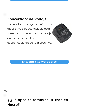
Convertidor de Voltaje
Para evitar el riesgo de dañar tus
dispositivos, es aconsejable usar
siempre un convertidor de voltaje
que coincida con las
especificaciones de tu dispositivo.
Encuentra Convertidores
FAQ
¿Qué tipos de tomas se utilizan en
Nauru?