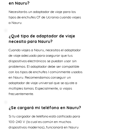
en Nauru?
Necesitarás un adaptador de viaje para los
tipos de enchufes CF de Ucrania cuando viajes
a Nauru.
¿Qué tipo de adaptador de viaje
necesito para Nauru?
Cuando viajes a Nauru, necesitas el adaptador
de viaje adecuado para asegurar que tus
dispositivos electrónicos se puedan usar sin
problemas. El adaptador debe ser compatible
con los tipos de enchufes I comúnmente usados
en Nauru. Recomendamos conseguir un
adaptador de viaje universal que se ajuste a
múltiples tomas. Especialmente, si viajas
frecuentemente.
¿Se cargará mi teléfono en Nauru?
Si tu cargador de teléfono está calificado para
100-240 V (lo cual es común en muchos
dispositivos modernos), funcionará en Nauru