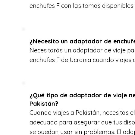
enchufes F con las tomas disponibles 
¿Necesito un adaptador de enchufe
Necesitarás un adaptador de viaje par
enchufes F de Ucrania cuando viajes a
¿Qué tipo de adaptador de viaje n
Pakistán?
Cuando viajes a Pakistán, necesitas e
adecuado para asegurar que tus dispo
se puedan usar sin problemas. El ada