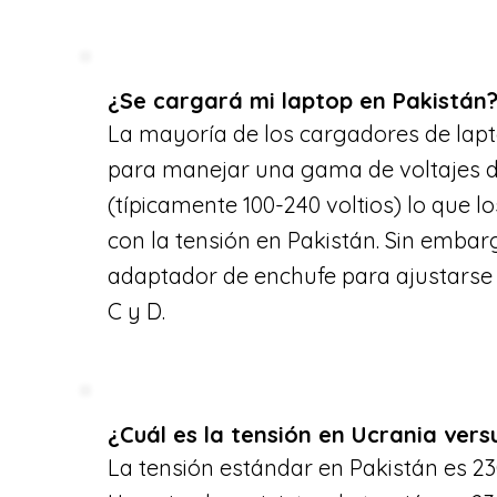
¿Se cargará mi laptop en Pakistán
La mayoría de los cargadores de lap
para manejar una gama de voltajes 
(típicamente 100-240 voltios) lo que 
con la tensión en Pakistán. Sin embar
adaptador de enchufe para ajustarse 
C y D.
¿Cuál es la tensión en Ucrania vers
La tensión estándar en Pakistán es 23