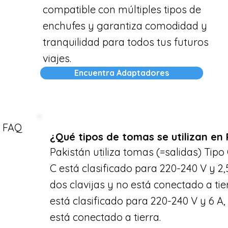
compatible con múltiples tipos de
enchufes y garantiza comodidad y
tranquilidad para todos tus futuros
viajes.
Encuentra Adaptadores
FAQ
¿Qué tipos de tomas se utilizan en
Pakistán utiliza tomas (=salidas) Tipo 
C está clasificado para 220-240 V y 2,5
dos clavijas y no está conectado a tier
está clasificado para 220-240 V y 6 A, 
está conectado a tierra.