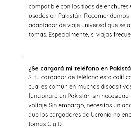
compatible con los tipos de enchufe
usados en Pakistán. Recomendamos 
adaptador de viaje universal que se a
tomas. Especialmente, si viajas frecu
¿Se cargará mi teléfono en Pakist
Si tu cargador de teléfono está califi
cual es común en muchos dispositivo
funcionará en Pakistán sin necesidad
voltaje. Sin embargo, necesitas un a
que los cargadores de Ucrania no enca
tomas C y D.