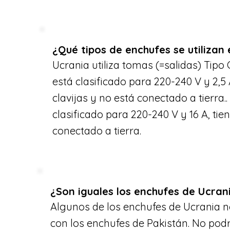
¿Qué tipos de enchufes se utilizan
Ucrania utiliza tomas (=salidas) Tipo C
está clasificado para 220-240 V y 2,5 
clavijas y no está conectado a tierra..
clasificado para 220-240 V y 16 A, tien
conectado a tierra.
¿Son iguales los enchufes de Ucran
Algunos de los enchufes de Ucrania 
con los enchufes de Pakistán. No podr