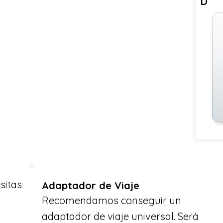
D
sitas
Adaptador de Viaje
Recomendamos conseguir un
adaptador de viaje universal. Será