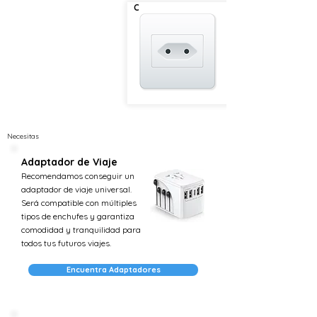
C
Necesitas
Adaptador de Viaje
Recomendamos conseguir un
adaptador de viaje universal.
Será compatible con múltiples
tipos de enchufes y garantiza
comodidad y tranquilidad para
todos tus futuros viajes.
Encuentra Adaptadores