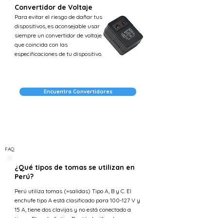
Convertidor de Voltaje
Para evitar el riesgo de dañar tus
dispositivos, es aconsejable usar
siempre un convertidor de voltaje
que coincida con las
especificaciones de tu dispositivo.
Encuentra Convertidores
FAQ
¿Qué tipos de tomas se utilizan en
Perú?
Perú utiliza tomas (=salidas) Tipo A, B y C. El
enchufe tipo A está clasificado para 100-127 V y
15 A, tiene dos clavijas y no está conectado a