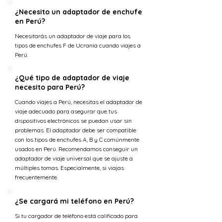
¿Necesito un adaptador de enchufe
en Perú?
Necesitarás un adaptador de viaje para los
tipos de enchufes F de Ucrania cuando viajes a
Perú.
¿Qué tipo de adaptador de viaje
necesito para Perú?
Cuando viajes a Perú, necesitas el adaptador de
viaje adecuado para asegurar que tus
dispositivos electrónicos se puedan usar sin
problemas. El adaptador debe ser compatible
con los tipos de enchufes A, B y C comúnmente
usados en Perú. Recomendamos conseguir un
adaptador de viaje universal que se ajuste a
múltiples tomas. Especialmente, si viajas
frecuentemente.
¿Se cargará mi teléfono en Perú?
Si tu cargador de teléfono está calificado para