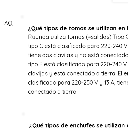
FAQ
¿Qué tipos de tomas se utilizan en
Ruanda utiliza tomas (=salidas) Tipo C,
tipo C está clasificado para 220-240 V 
tiene dos clavijas y no está conectado 
tipo E está clasificado para 220-240 V 
clavijas y está conectado a tierra. El 
clasificado para 220-250 V y 13 A, tiene
conectado a tierra.
¿Qué tipos de enchufes se utilizan