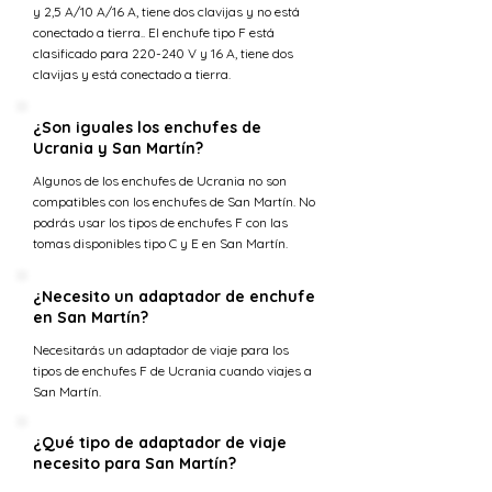
y 2,5 A/10 A/16 A, tiene dos clavijas y no está
conectado a tierra.. El enchufe tipo F está
clasificado para 220-240 V y 16 A, tiene dos
clavijas y está conectado a tierra.
¿Son iguales los enchufes de
Ucrania y San Martín?
Algunos de los enchufes de Ucrania no son
compatibles con los enchufes de San Martín. No
podrás usar los tipos de enchufes F con las
tomas disponibles tipo C y E en San Martín.
¿Necesito un adaptador de enchufe
en San Martín?
Necesitarás un adaptador de viaje para los
tipos de enchufes F de Ucrania cuando viajes a
San Martín.
¿Qué tipo de adaptador de viaje
necesito para San Martín?