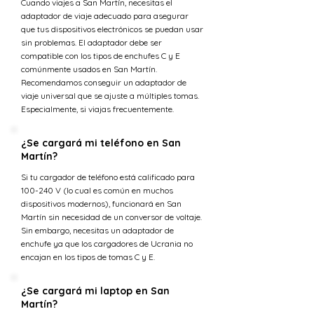
Cuando viajes a San Martín, necesitas el
adaptador de viaje adecuado para asegurar
que tus dispositivos electrónicos se puedan usar
sin problemas. El adaptador debe ser
compatible con los tipos de enchufes C y E
comúnmente usados en San Martín.
Recomendamos conseguir un adaptador de
viaje universal que se ajuste a múltiples tomas.
Especialmente, si viajas frecuentemente.
¿Se cargará mi teléfono en San
Martín?
Si tu cargador de teléfono está calificado para
100-240 V (lo cual es común en muchos
dispositivos modernos), funcionará en San
Martín sin necesidad de un conversor de voltaje.
Sin embargo, necesitas un adaptador de
enchufe ya que los cargadores de Ucrania no
encajan en los tipos de tomas C y E.
¿Se cargará mi laptop en San
Martín?