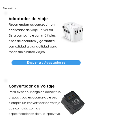
Necesitas
Adaptador de Viaje
Recomendamos conseguir un
adaptador de viaje universal.
Será compatible con múltiples
tipos de enchufes y garantiza
comodidad y tranquilidad para
todos tus futuros viajes.
Encuentra Adaptadores
Convertidor de Voltaje
Para evitar el riesgo de dañar tus
dispositivos, es aconsejable usar
siempre un convertidor de voltaje
que coincida con las
especificaciones de tu dispositivo.