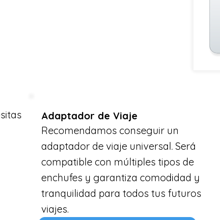
sitas
Adaptador de Viaje
Recomendamos conseguir un
adaptador de viaje universal. Será
compatible con múltiples tipos de
enchufes y garantiza comodidad y
tranquilidad para todos tus futuros
viajes.