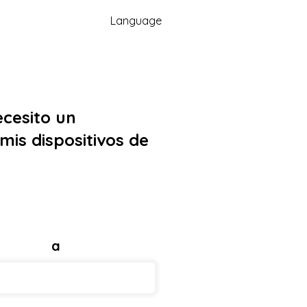
Language
cesito un
mis dispositivos de
a