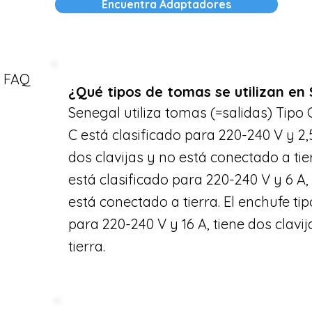
Encuentra Adaptadores
FAQ
¿Qué tipos de tomas se utilizan en
Senegal utiliza tomas (=salidas) Tipo C
C está clasificado para 220-240 V y 2,5
dos clavijas y no está conectado a tier
está clasificado para 220-240 V y 6 A, 
está conectado a tierra. El enchufe tip
para 220-240 V y 16 A, tiene dos clavi
tierra.