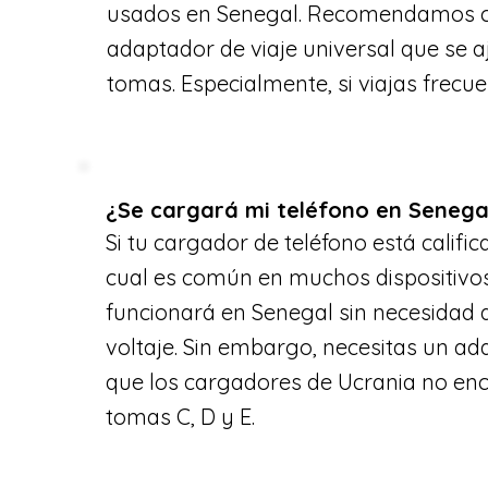
usados en Senegal. Recomendamos c
adaptador de viaje universal que se a
tomas. Especialmente, si viajas frecu
¿Se cargará mi teléfono en Senega
Si tu cargador de teléfono está califi
cual es común en muchos dispositivo
funcionará en Senegal sin necesidad 
voltaje. Sin embargo, necesitas un a
que los cargadores de Ucrania no enca
tomas C, D y E.