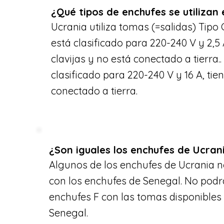
¿Qué tipos de enchufes se utilizan
Ucrania utiliza tomas (=salidas) Tipo C
está clasificado para 220-240 V y 2,5 
clavijas y no está conectado a tierra..
clasificado para 220-240 V y 16 A, tien
conectado a tierra.
¿Son iguales los enchufes de Ucran
Algunos de los enchufes de Ucrania 
con los enchufes de Senegal. No podrá
enchufes F con las tomas disponibles t
Senegal.