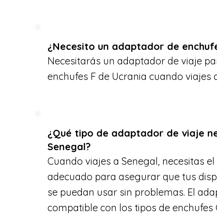
¿Necesito un adaptador de enchuf
Necesitarás un adaptador de viaje par
enchufes F de Ucrania cuando viajes 
¿Qué tipo de adaptador de viaje n
Senegal?
Cuando viajes a Senegal, necesitas el
adecuado para asegurar que tus dispo
se puedan usar sin problemas. El ada
compatible con los tipos de enchufe