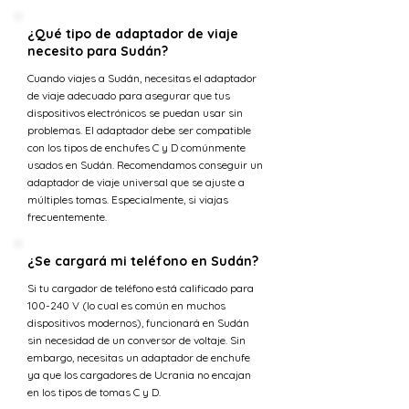
¿Qué tipo de adaptador de viaje
necesito para Sudán?
Cuando viajes a Sudán, necesitas el adaptador
de viaje adecuado para asegurar que tus
dispositivos electrónicos se puedan usar sin
problemas. El adaptador debe ser compatible
con los tipos de enchufes C y D comúnmente
usados en Sudán. Recomendamos conseguir un
adaptador de viaje universal que se ajuste a
múltiples tomas. Especialmente, si viajas
frecuentemente.
¿Se cargará mi teléfono en Sudán?
Si tu cargador de teléfono está calificado para
100-240 V (lo cual es común en muchos
dispositivos modernos), funcionará en Sudán
sin necesidad de un conversor de voltaje. Sin
embargo, necesitas un adaptador de enchufe
ya que los cargadores de Ucrania no encajan
en los tipos de tomas C y D.