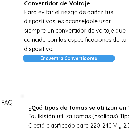
Convertidor de Voltaje
Para evitar el riesgo de dañar tus
dispositivos, es aconsejable usar
siempre un convertidor de voltaje que
coincida con las especificaciones de tu
dispositivo.
Encuentra Convertidores
FAQ
¿Qué tipos de tomas se utilizan en 
Tayikistán utiliza tomas (=salidas) Tipo
C está clasificado para 220-240 V y 2,5