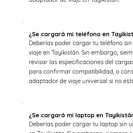
¿Se cargará mi teléfono en Tayikis
Deberías poder cargar tu teléfono si
viaje en Tayikistán. Sin embargo, sie
revisar las especificaciones del carga
para confirmar compatibilidad, o con
adaptador de viaje universal si no est
¿Se cargará mi laptop en Tayikistá
Deberías poder cargar tu laptop sin u