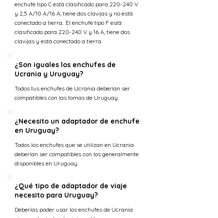
enchufe tipo C está clasificado para 220-240 V
y 2,5 A/10 A/16 A, tiene dos clavijas y no está
conectado a tierra.. El enchufe tipo F está
clasificado para 220-240 V y 16 A, tiene dos
clavijas y está conectado a tierra.
¿Son iguales los enchufes de
Ucrania y Uruguay?
Todos tus enchufes de Ucrania deberían ser
compatibles con las tomas de Uruguay.
¿Necesito un adaptador de enchufe
en Uruguay?
Todos los enchufes que se utilizan en Ucrania
deberían ser compatibles con los generalmente
disponibles en Uruguay.
¿Qué tipo de adaptador de viaje
necesito para Uruguay?
Deberías poder usar los enchufes de Ucrania