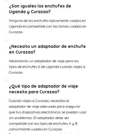
¿Son iguales los enchufes de
Uganda y Curazao?
Ninguno de los enchufes típicamente usados en
Uganda es compatible con las tomas usadas en
Curazao.
¿Necesito un adaptador de enchufe
en Curazao?
Necesitarás un adaptador de viaje para los
tipos de enchufes G de Uganda cuando viajes a
Curazao.
¿Qué tipo de adaptador de viaje
necesito para Curazao?
Cuando viajes a Curazao, necesitas el
adaptador de viaje adecuado para asegurar
que tus dispositivos electrónicos se puedan usar
sin problemas. El adaptador debe ser
compatible con los tipos de enchufes A y B
comúnmente usados en Curazao.