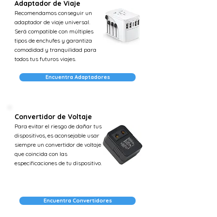
Adaptador de Viaje
Recomendamos conseguir un
adaptador de viaje universal.
Será compatible con múltiples
tipos de enchufes y garantiza
comodidad y tranquilidad para
todos tus futuros viajes.
Encuentra Adaptadores
Convertidor de Voltaje
Para evitar el riesgo de dañar tus
dispositivos, es aconsejable usar
siempre un convertidor de voltaje
que coincida con las
especificaciones de tu dispositivo.
Encuentra Convertidores