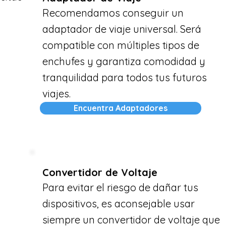
Recomendamos conseguir un
adaptador de viaje universal. Será
compatible con múltiples tipos de
enchufes y garantiza comodidad y
tranquilidad para todos tus futuros
viajes.
Encuentra Adaptadores
Convertidor de Voltaje
Para evitar el riesgo de dañar tus
dispositivos, es aconsejable usar
siempre un convertidor de voltaje que