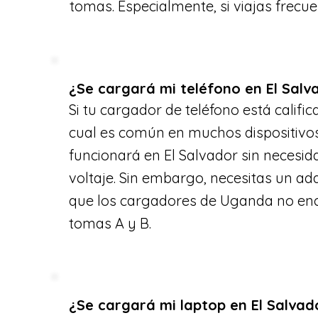
tomas. Especialmente, si viajas frecu
¿Se cargará mi teléfono en El Salv
Si tu cargador de teléfono está califi
cual es común en muchos dispositivo
funcionará en El Salvador sin necesi
voltaje. Sin embargo, necesitas un a
que los cargadores de Uganda no enca
tomas A y B.
¿Se cargará mi laptop en El Salvad