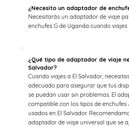
¿Necesito un adaptador de enchufe
Necesitarás un adaptador de viaje par
enchufes G de Uganda cuando viajes a
¿Qué tipo de adaptador de viaje ne
Salvador?
Cuando viajes a El Salvador, necesita
adecuado para asegurar que tus dispo
se puedan usar sin problemas. El ada
compatible con los tipos de enchufe
usados en El Salvador. Recomendamo
adaptador de viaje universal que se a