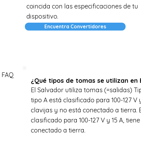
coincida con las especificaciones de tu
dispositivo.
Encuentra Convertidores
FAQ
¿Qué tipos de tomas se utilizan en 
El Salvador utiliza tomas (=salidas) Ti
tipo A está clasificado para 100-127 V y
clavijas y no está conectado a tierra. 
clasificado para 100-127 V y 15 A, tiene
conectado a tierra.