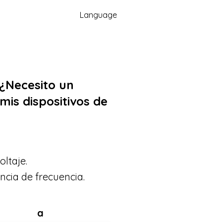
Language
 ¿Necesito un
mis dispositivos de
oltaje.
ncia de frecuencia.
a