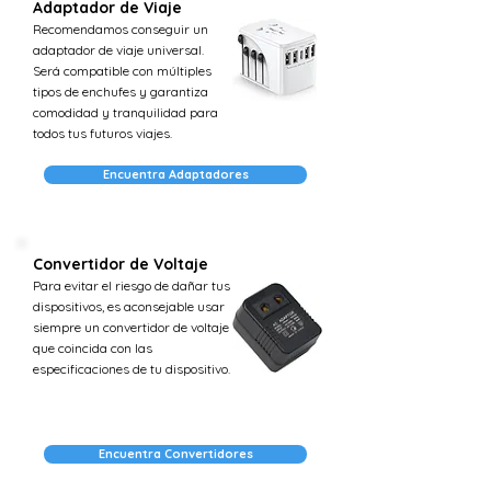
Adaptador de Viaje
Recomendamos conseguir un
adaptador de viaje universal.
Será compatible con múltiples
tipos de enchufes y garantiza
comodidad y tranquilidad para
todos tus futuros viajes.
Encuentra Adaptadores
Convertidor de Voltaje
Para evitar el riesgo de dañar tus
dispositivos, es aconsejable usar
siempre un convertidor de voltaje
que coincida con las
especificaciones de tu dispositivo.
Encuentra Convertidores