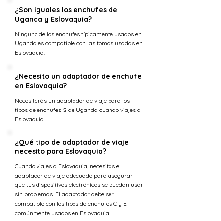
¿Son iguales los enchufes de
Uganda y Eslovaquia?
Ninguno de los enchufes típicamente usados en
Uganda es compatible con las tomas usadas en
Eslovaquia.
¿Necesito un adaptador de enchufe
en Eslovaquia?
Necesitarás un adaptador de viaje para los
tipos de enchufes G de Uganda cuando viajes a
Eslovaquia.
¿Qué tipo de adaptador de viaje
necesito para Eslovaquia?
Cuando viajes a Eslovaquia, necesitas el
adaptador de viaje adecuado para asegurar
que tus dispositivos electrónicos se puedan usar
sin problemas. El adaptador debe ser
compatible con los tipos de enchufes C y E
comúnmente usados en Eslovaquia.