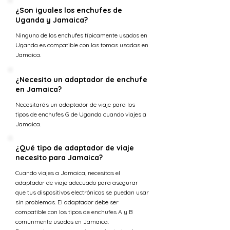
¿Son iguales los enchufes de
Uganda y Jamaica?
Ninguno de los enchufes típicamente usados en
Uganda es compatible con las tomas usadas en
Jamaica.
¿Necesito un adaptador de enchufe
en Jamaica?
Necesitarás un adaptador de viaje para los
tipos de enchufes G de Uganda cuando viajes a
Jamaica.
¿Qué tipo de adaptador de viaje
necesito para Jamaica?
Cuando viajes a Jamaica, necesitas el
adaptador de viaje adecuado para asegurar
que tus dispositivos electrónicos se puedan usar
sin problemas. El adaptador debe ser
compatible con los tipos de enchufes A y B
comúnmente usados en Jamaica.