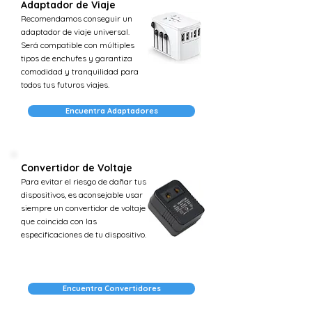
Adaptador de Viaje
Recomendamos conseguir un
adaptador de viaje universal.
Será compatible con múltiples
tipos de enchufes y garantiza
comodidad y tranquilidad para
todos tus futuros viajes.
Encuentra Adaptadores
Convertidor de Voltaje
Para evitar el riesgo de dañar tus
dispositivos, es aconsejable usar
siempre un convertidor de voltaje
que coincida con las
especificaciones de tu dispositivo.
Encuentra Convertidores