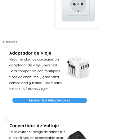
Necesitas
Adaptador de Viaje
Recomendamos conseguir un
adaptador de viaje universal.
Será compatible con múltiples
tipos de enchufes y garantiza
comodidad y tranquilidad para
todos tus futuros viajes.
Encuentra Adaptadores
Convertidor de Voltaje
Para evitar el riesgo de dañar tus
dispositivos, es aconsejable usar