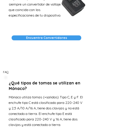
siempre un convertidor de voltaje
que coincida con las
especificaciones de tu dispositivo.
Encuentra Convertidores
FAQ
¿Qué tipos de tomas se utilizan en
Mónaco?
Mónaco utiliza tomas (=salidas) Tipo C, E y F. El
enchufe tipo C está clasificado para 220-240 V
y 2,5 A/10 A/16 A, tiene dos clavijas y no está
conectado a tierra. El enchufe tipo E está
clasificado para 220-240 V y 16 A, tiene dos
clavijas y está conectado a tierra.