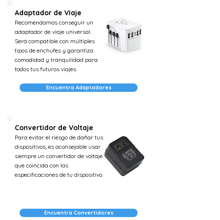
Adaptador de Viaje
Recomendamos conseguir un
adaptador de viaje universal.
Será compatible con múltiples
tipos de enchufes y garantiza
comodidad y tranquilidad para
todos tus futuros viajes.
Encuentra Adaptadores
Convertidor de Voltaje
Para evitar el riesgo de dañar tus
dispositivos, es aconsejable usar
siempre un convertidor de voltaje
que coincida con las
especificaciones de tu dispositivo.
Encuentra Convertidores