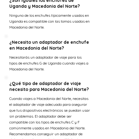
¿Son iguales los enchufes de
Uganda y Macedonia del Norte?
Ninguno de los enchufes típicamente usados en
Uganda es compatible con las tomas usadas en
Macedonia del Norte.
¿Necesito un adaptador de enchufe
en Macedonia del Norte?
Necesitarás un adaptador de viaje para los
tipos de enchufes G de Uganda cuando viajes a
Macedonia del Norte.
¿Qué tipo de adaptador de viaje
necesito para Macedonia del Norte?
Cuando viajes a Macedonia del Norte, necesitas
el adaptador de viaje adecuado para asegurar
que tus dispositivos electrónicos se puedan usar
sin problemas. El adaptador debe ser
compatible con los tipos de enchufes C y F
comúnmente usados en Macedonia del Norte.
Recomendamos conseguir un adaptador de