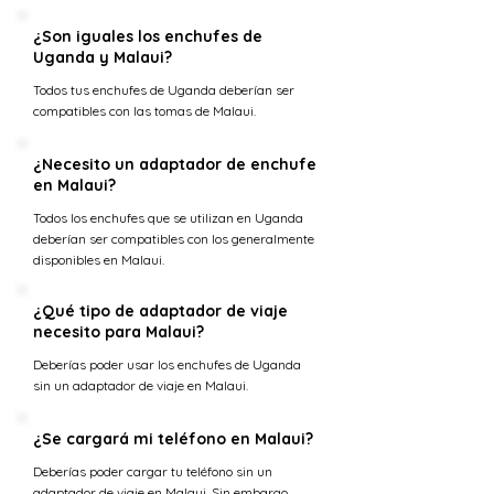
¿Son iguales los enchufes de
Uganda y Malaui?
Todos tus enchufes de Uganda deberían ser
compatibles con las tomas de Malaui.
¿Necesito un adaptador de enchufe
en Malaui?
Todos los enchufes que se utilizan en Uganda
deberían ser compatibles con los generalmente
disponibles en Malaui.
¿Qué tipo de adaptador de viaje
necesito para Malaui?
Deberías poder usar los enchufes de Uganda
sin un adaptador de viaje en Malaui.
¿Se cargará mi teléfono en Malaui?
Deberías poder cargar tu teléfono sin un
adaptador de viaje en Malaui. Sin embargo,