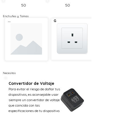
50
50
Enchufes y Tomas
...
G
Necesitas
Convertidor de Voltaje
Para evitar el riesgo de dañar tus
dispositivos, es aconsejable usar
siempre un convertidor de voltaje
que coincida con las
especificaciones de tu dispositivo.