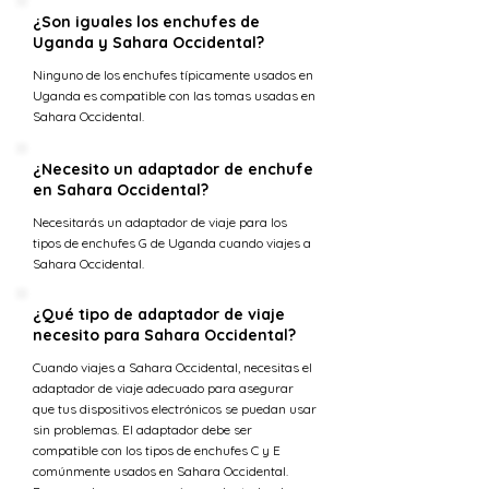
¿Son iguales los enchufes de
Uganda y Sahara Occidental?
Ninguno de los enchufes típicamente usados en
Uganda es compatible con las tomas usadas en
Sahara Occidental.
¿Necesito un adaptador de enchufe
en Sahara Occidental?
Necesitarás un adaptador de viaje para los
tipos de enchufes G de Uganda cuando viajes a
Sahara Occidental.
¿Qué tipo de adaptador de viaje
necesito para Sahara Occidental?
Cuando viajes a Sahara Occidental, necesitas el
adaptador de viaje adecuado para asegurar
que tus dispositivos electrónicos se puedan usar
sin problemas. El adaptador debe ser
compatible con los tipos de enchufes C y E
comúnmente usados en Sahara Occidental.