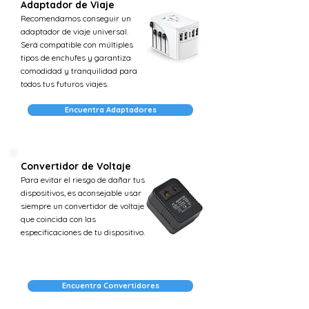
Adaptador de Viaje
Recomendamos conseguir un
adaptador de viaje universal.
Será compatible con múltiples
tipos de enchufes y garantiza
comodidad y tranquilidad para
todos tus futuros viajes.
Encuentra Adaptadores
Convertidor de Voltaje
Para evitar el riesgo de dañar tus
dispositivos, es aconsejable usar
siempre un convertidor de voltaje
que coincida con las
especificaciones de tu dispositivo.
Encuentra Convertidores