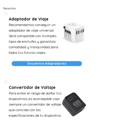
Necesitas
Adaptador de Viaje
Recomendamos conseguir un
adaptador de viaje universal.
Será compatible con múltiples
tipos de enchufes y garantiza
comodidad y tranquilidad para
todos tus futuros viajes.
Encuentra Adaptadores
Convertidor de Voltaje
Para evitar el riesgo de dañar tus
dispositivos, es aconsejable usar
siempre un convertidor de voltaje
que coincida con las
especificaciones de tu dispositivo.