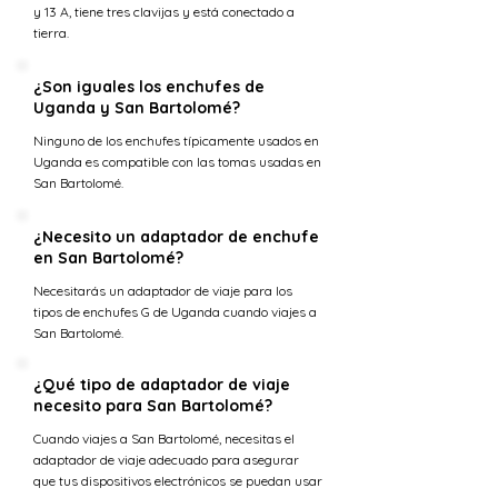
y 13 A, tiene tres clavijas y está conectado a
tierra.
¿Son iguales los enchufes de
Uganda y San Bartolomé?
Ninguno de los enchufes típicamente usados en
Uganda es compatible con las tomas usadas en
San Bartolomé.
¿Necesito un adaptador de enchufe
en San Bartolomé?
Necesitarás un adaptador de viaje para los
tipos de enchufes G de Uganda cuando viajes a
San Bartolomé.
¿Qué tipo de adaptador de viaje
necesito para San Bartolomé?
Cuando viajes a San Bartolomé, necesitas el
adaptador de viaje adecuado para asegurar
que tus dispositivos electrónicos se puedan usar