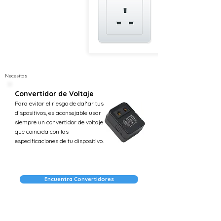
Necesitas
Convertidor de Voltaje
Para evitar el riesgo de dañar tus
dispositivos, es aconsejable usar
siempre un convertidor de voltaje
que coincida con las
especificaciones de tu dispositivo.
Encuentra Convertidores