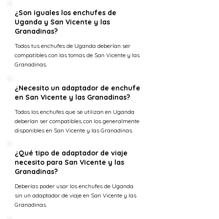
¿Son iguales los enchufes de
Uganda y San Vicente y las
Granadinas?
Todos tus enchufes de Uganda deberían ser
compatibles con las tomas de San Vicente y las
Granadinas.
¿Necesito un adaptador de enchufe
en San Vicente y las Granadinas?
Todos los enchufes que se utilizan en Uganda
deberían ser compatibles con los generalmente
disponibles en San Vicente y las Granadinas.
¿Qué tipo de adaptador de viaje
necesito para San Vicente y las
Granadinas?
Deberías poder usar los enchufes de Uganda
sin un adaptador de viaje en San Vicente y las
Granadinas.