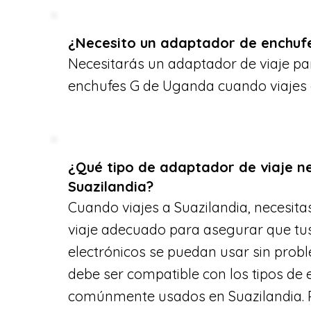
¿Necesito un adaptador de enchufe
Necesitarás un adaptador de viaje par
enchufes G de Uganda cuando viajes a
¿Qué tipo de adaptador de viaje n
Suazilandia?
Cuando viajes a Suazilandia, necesita
viaje adecuado para asegurar que tus
electrónicos se puedan usar sin prob
debe ser compatible con los tipos de
comúnmente usados en Suazilandia