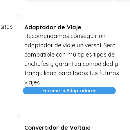
sitas
Adaptador de Viaje
Recomendamos conseguir un
adaptador de viaje universal. Será
compatible con múltiples tipos de
enchufes y garantiza comodidad y
tranquilidad para todos tus futuros
viajes.
Encuentra Adaptadores
Convertidor de Voltaje