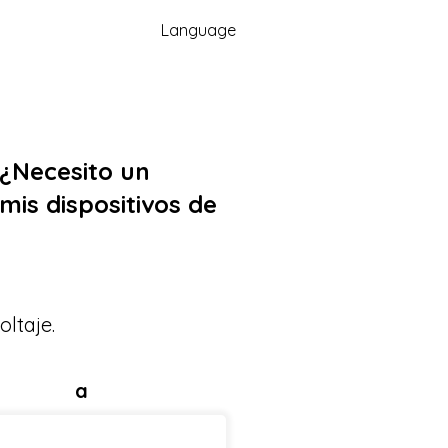
Language
 ¿Necesito un
mis dispositivos de
oltaje.
a