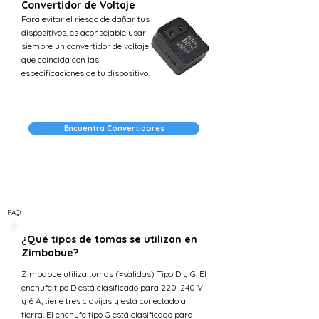
Convertidor de Voltaje
Para evitar el riesgo de dañar tus
dispositivos, es aconsejable usar
siempre un convertidor de voltaje
que coincida con las
especificaciones de tu dispositivo.
Encuentra Convertidores
FAQ
¿Qué tipos de tomas se utilizan en
Zimbabue?
Zimbabue utiliza tomas (=salidas) Tipo D y G. El
enchufe tipo D está clasificado para 220-240 V
y 6 A, tiene tres clavijas y está conectado a
tierra. El enchufe tipo G está clasificado para