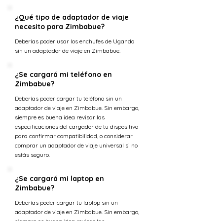
¿Qué tipo de adaptador de viaje
necesito para Zimbabue?
Deberías poder usar los enchufes de Uganda
sin un adaptador de viaje en Zimbabue.
¿Se cargará mi teléfono en
Zimbabue?
Deberías poder cargar tu teléfono sin un
adaptador de viaje en Zimbabue. Sin embargo,
siempre es buena idea revisar las
especificaciones del cargador de tu dispositivo
para confirmar compatibilidad, o considerar
comprar un adaptador de viaje universal si no
estás seguro.
¿Se cargará mi laptop en
Zimbabue?
Deberías poder cargar tu laptop sin un
adaptador de viaje en Zimbabue. Sin embargo,